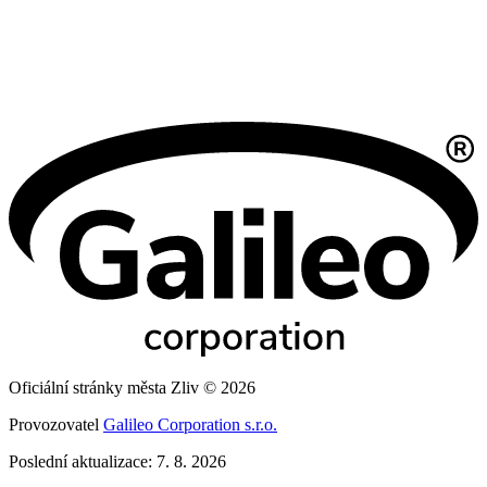
Oficiální stránky města Zliv © 2026
Provozovatel
Galileo Corporation s.r.o.
Poslední aktualizace: 7. 8. 2026