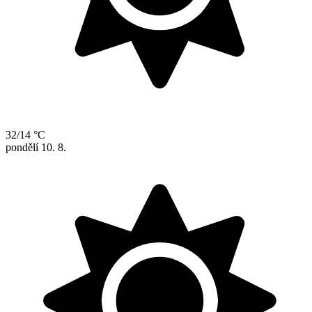
32/14 °C
pondělí
10. 8.