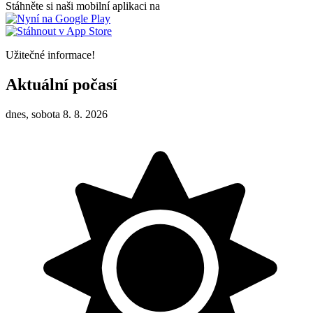
Stáhněte si naši mobilní aplikaci na
Užitečné informace!
Aktuální počasí
dnes, sobota 8. 8. 2026