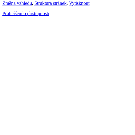
Změna vzhledu
,
Struktura stránek
,
Vytisknout
Prohlášení o přístupnosti