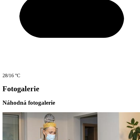
28/16 °C
Fotogalerie
Náhodná fotogalerie