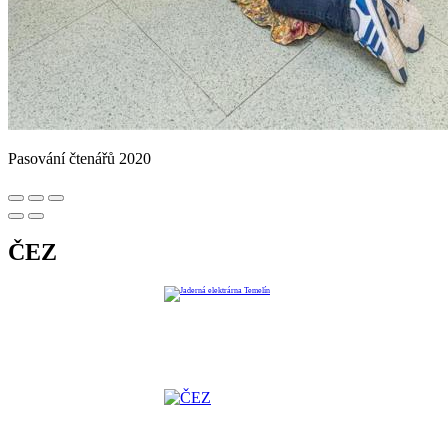
Pasování čtenářů 2020
ČEZ