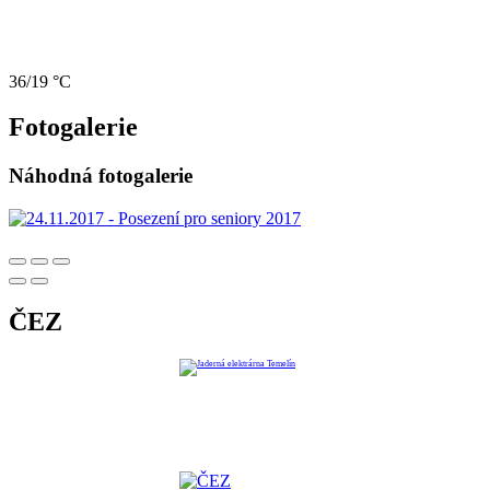
36/19 °C
Fotogalerie
Náhodná fotogalerie
ČEZ