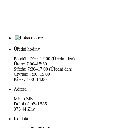
Úřední hodiny
Pondělí: 7:30–17:00 (Úřední den)
Úterý: 7:00–15:30
Středa: 7:30–17:00 (Úřední den)
Čtvrtek: 7:00–15:00
Pátek: 7:00–14:00
Adresa
Město Zliv
Dolní náměstí 585
373 44 Zliv
Kontakt