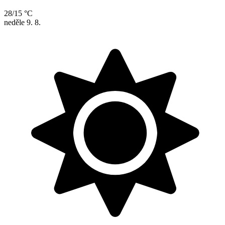
28/15 °C
neděle
9. 8.