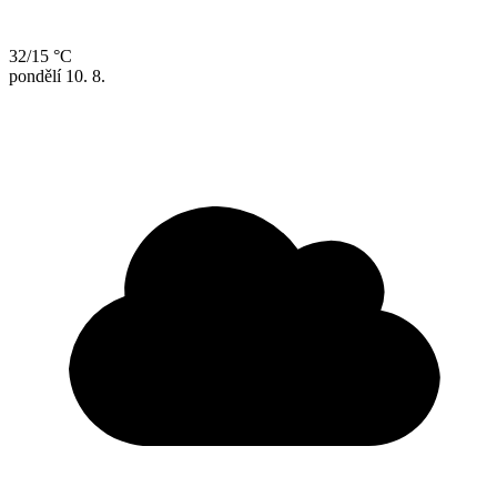
32/15 °C
pondělí
10. 8.