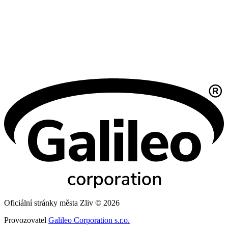
Oficiální stránky města Zliv © 2026
Provozovatel
Galileo Corporation s.r.o.