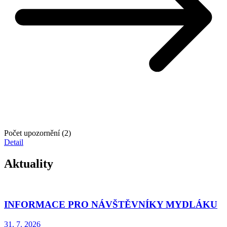
Počet upozornění (2)
Detail
Aktuality
INFORMACE PRO NÁVŠTĚVNÍKY MYDLÁKU
31. 7.
2026