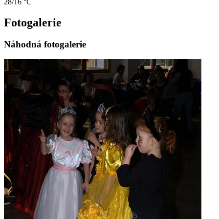
28/16 °C
Fotogalerie
Náhodná fotogalerie