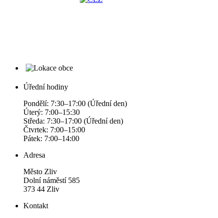
Úřední hodiny
Pondělí: 7:30–17:00 (Úřední den)
Úterý: 7:00–15:30
Středa: 7:30–17:00 (Úřední den)
Čtvrtek: 7:00–15:00
Pátek: 7:00–14:00
Adresa
Město Zliv
Dolní náměstí 585
373 44 Zliv
Kontakt