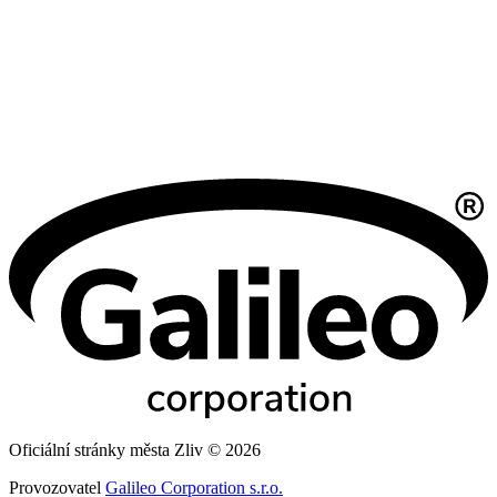
Oficiální stránky města Zliv © 2026
Provozovatel
Galileo Corporation s.r.o.