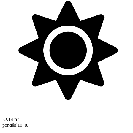
32/14 °C
pondělí
10. 8.