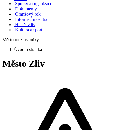
Spolky a organizace
Dokumenty
Oranžový rok
Informační centra
Hasiči Zliv
Kultura a sport
Město mezi rybníky
Úvodní stránka
Město Zliv