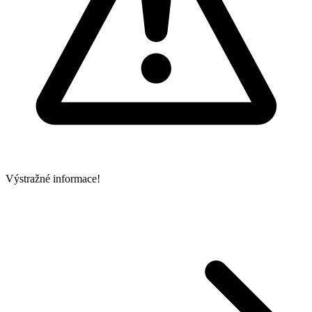
Výstražné informace!