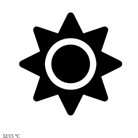
32/15 °C