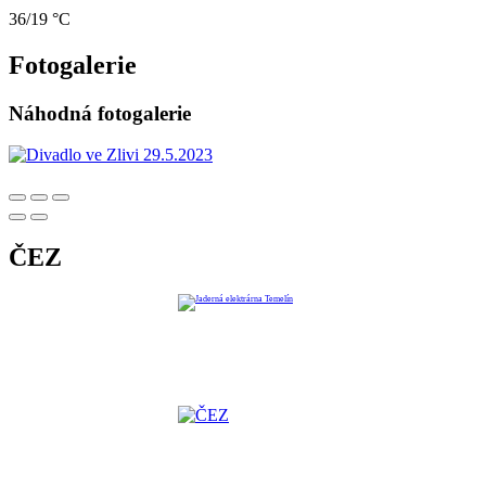
36/19 °C
Fotogalerie
Náhodná fotogalerie
ČEZ