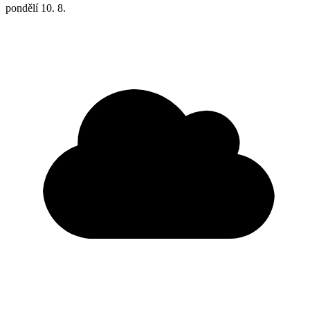
pondělí
10. 8.