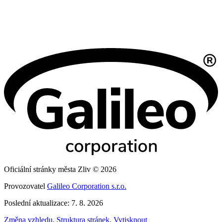
Oficiální stránky města Zliv © 2026
Provozovatel
Galileo Corporation s.r.o.
Poslední aktualizace: 7. 8. 2026
Změna vzhledu
,
Struktura stránek
,
Vytisknout