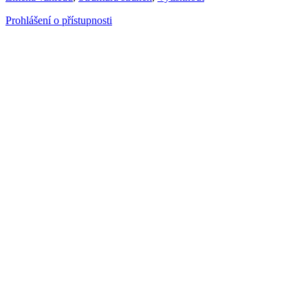
Prohlášení o přístupnosti