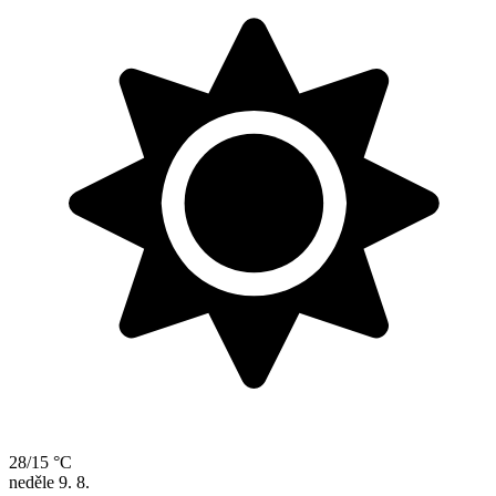
28/15 °C
neděle
9. 8.