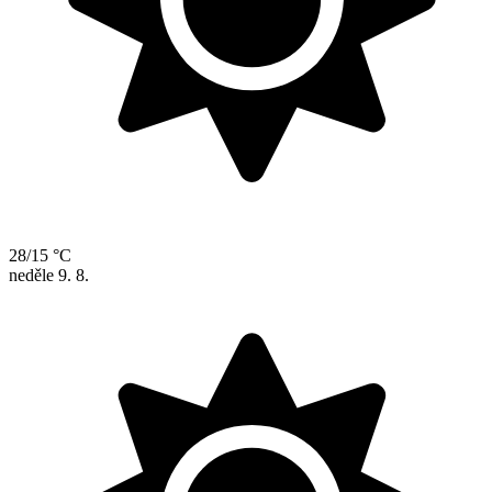
28/15 °C
neděle
9. 8.