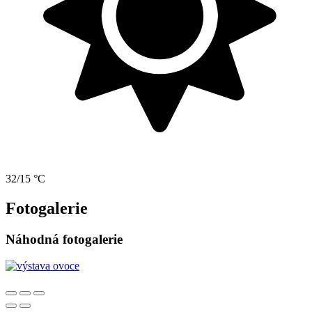
32/15 °C
Fotogalerie
Náhodná fotogalerie