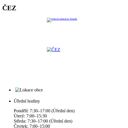
ČEZ
Úřední hodiny
Pondělí: 7:30–17:00 (Úřední den)
Úterý: 7:00–15:30
Středa: 7:30–17:00 (Úřední den)
Čtvrtek: 7:00–15:00