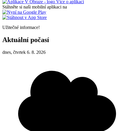
Více o aplikaci
Stáhněte si naši mobilní aplikaci na
Užitečné informace!
Aktuální počasí
dnes, čtvrtek 6. 8. 2026