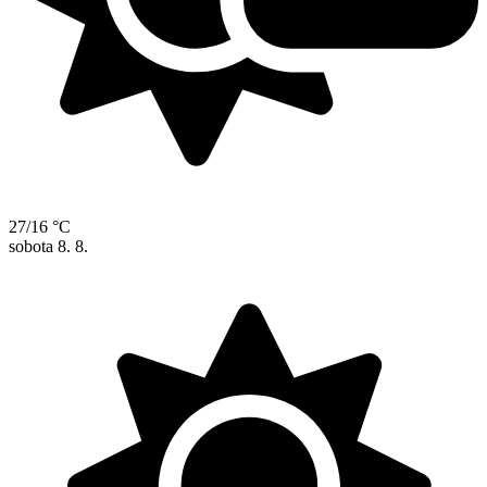
27/16 °C
sobota
8. 8.