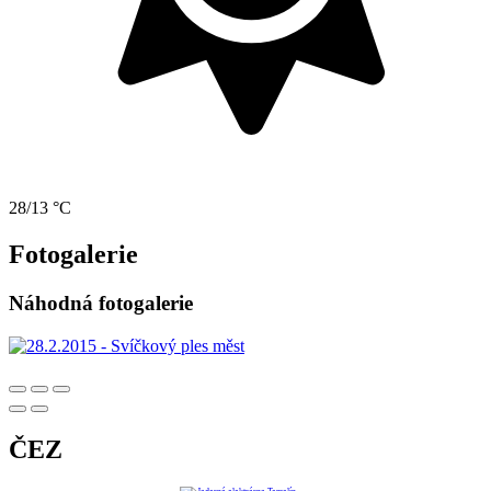
28/13 °C
Fotogalerie
Náhodná fotogalerie
ČEZ