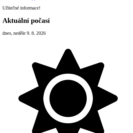
Užitečné informace!
Aktuální počasí
dnes, neděle 9. 8. 2026