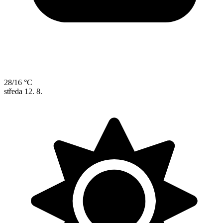
28/16 °C
středa
12. 8.