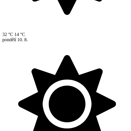
32 °C
14 °C
pondělí
10. 8.