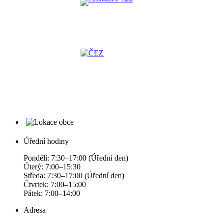
Úřední hodiny
Pondělí: 7:30–17:00 (Úřední den)
Úterý: 7:00–15:30
Středa: 7:30–17:00 (Úřední den)
Čtvrtek: 7:00–15:00
Pátek: 7:00–14:00
Adresa