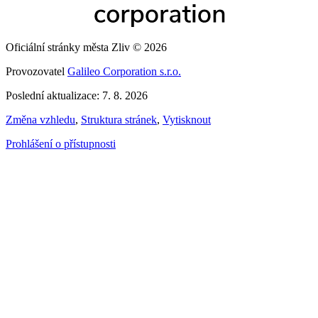
Oficiální stránky města Zliv © 2026
Provozovatel
Galileo Corporation s.r.o.
Poslední aktualizace: 7. 8. 2026
Změna vzhledu
,
Struktura stránek
,
Vytisknout
Prohlášení o přístupnosti