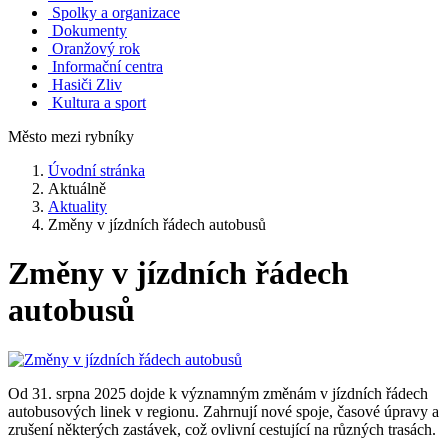
Spolky a organizace
Dokumenty
Oranžový rok
Informační centra
Hasiči Zliv
Kultura a sport
Město mezi rybníky
Úvodní stránka
Aktuálně
Aktuality
Změny v jízdních řádech autobusů
Změny v jízdních řádech
autobusů
Od 31. srpna 2025 dojde k významným změnám v jízdních řádech
autobusových linek v regionu. Zahrnují nové spoje, časové úpravy a
zrušení některých zastávek, což ovlivní cestující na různých trasách.