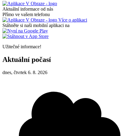
Aktuální informace od nás
Přímo ve vašem telefonu
Více o aplikaci
Stáhněte si naši mobilní aplikaci na
Užitečné informace!
Aktuální počasí
dnes, čtvrtek 6. 8. 2026