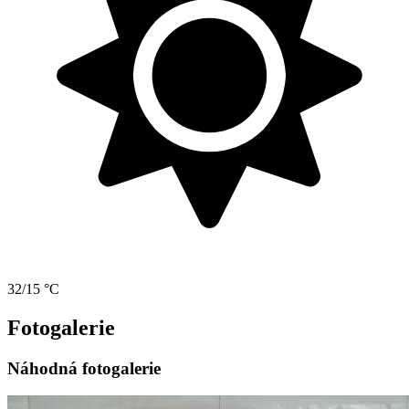
32/15 °C
Fotogalerie
Náhodná fotogalerie