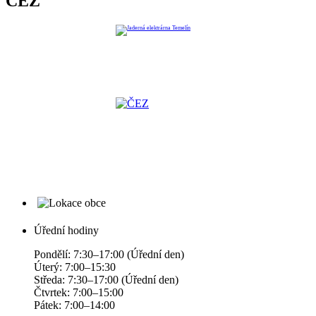
ČEZ
Úřední hodiny
Pondělí: 7:30–17:00 (Úřední den)
Úterý: 7:00–15:30
Středa: 7:30–17:00 (Úřední den)
Čtvrtek: 7:00–15:00
Pátek: 7:00–14:00