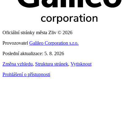
Oficiální stránky města Zliv © 2026
Provozovatel
Galileo Corporation s.r.o.
Poslední aktualizace: 5. 8. 2026
Změna vzhledu
,
Struktura stránek
,
Vytisknout
Prohlášení o přístupnosti