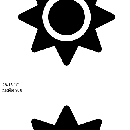
28/15 °C
neděle
9. 8.