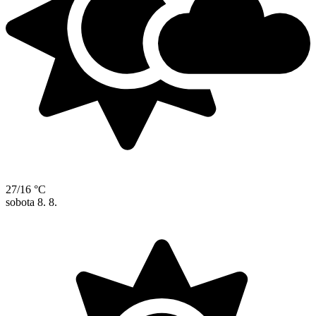
27/16 °C
sobota
8. 8.