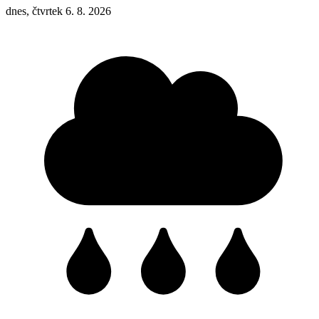
dnes, čtvrtek 6. 8. 2026