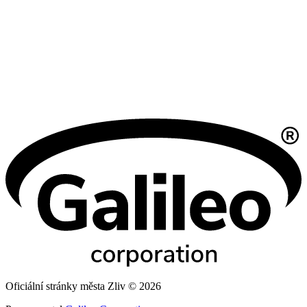
Oficiální stránky města Zliv © 2026