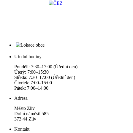
Úřední hodiny
Pondělí: 7:30–17:00 (Úřední den)
Úterý: 7:00–15:30
Středa: 7:30–17:00 (Úřední den)
Čtvrtek: 7:00–15:00
Pátek: 7:00–14:00
Adresa
Město Zliv
Dolní náměstí 585
373 44 Zliv
Kontakt