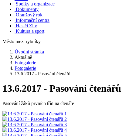
Spolky a organizace
Dokumenty
Oranžový rok
Informační centra
Hasiči Zliv
Kultura a sport
Město mezi rybníky
Úvodní stránka
Aktuálně
Fotogalerie
Fotogalerie
13.6.2017 - Pasování čtenářů
13.6.2017 - Pasování čtenářů
Pasování žáků prvních tříd na čtenáře