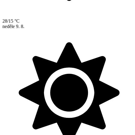
28/15 °C
neděle
9. 8.