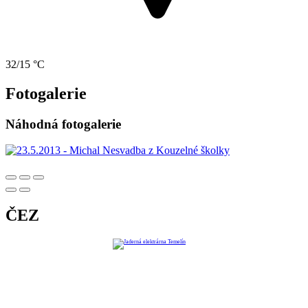
32/15 °C
Fotogalerie
Náhodná fotogalerie
ČEZ