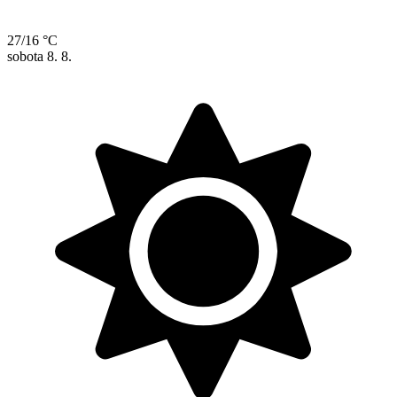
27/16 °C
sobota
8. 8.