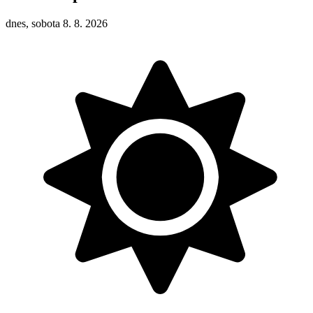
dnes, sobota 8. 8. 2026