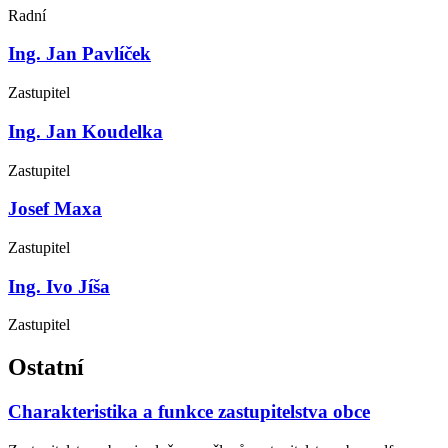
Radní
Ing. Jan Pavlíček
Zastupitel
Ing. Jan Koudelka
Zastupitel
Josef Maxa
Zastupitel
Ing. Ivo Jíša
Zastupitel
Ostatní
Charakteristika a funkce zastupitelstva obce