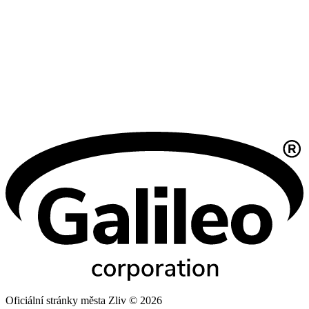
Oficiální stránky města Zliv © 2026