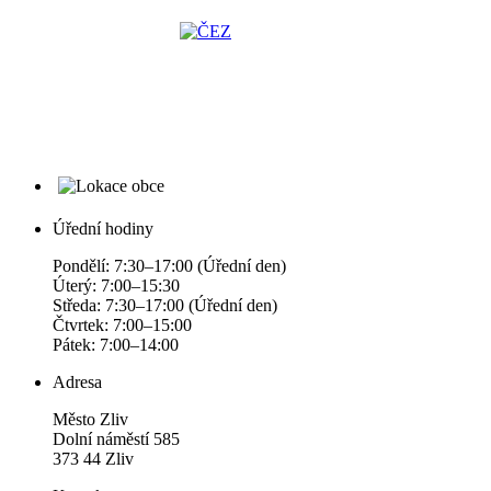
Úřední hodiny
Pondělí: 7:30–17:00 (Úřední den)
Úterý: 7:00–15:30
Středa: 7:30–17:00 (Úřední den)
Čtvrtek: 7:00–15:00
Pátek: 7:00–14:00
Adresa
Město Zliv
Dolní náměstí 585
373 44 Zliv