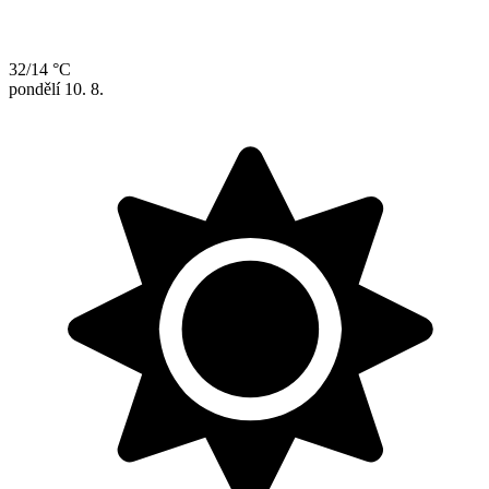
32/14 °C
pondělí
10. 8.