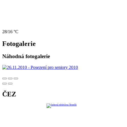
28/16 °C
Fotogalerie
Náhodná fotogalerie
ČEZ