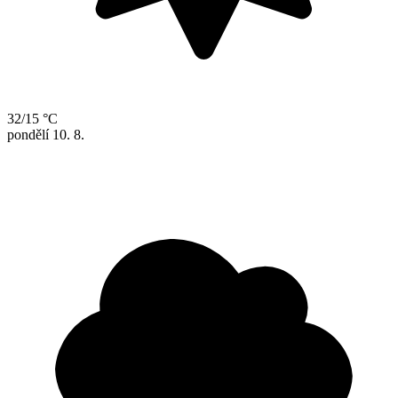
32/15 °C
pondělí
10. 8.