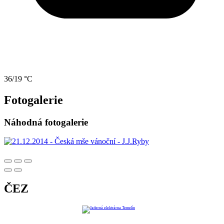
36/19 °C
Fotogalerie
Náhodná fotogalerie
ČEZ