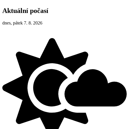
Aktuální počasí
dnes, pátek 7. 8. 2026