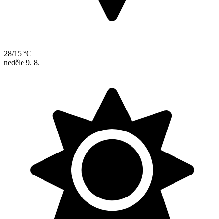
28/15 °C
neděle
9. 8.