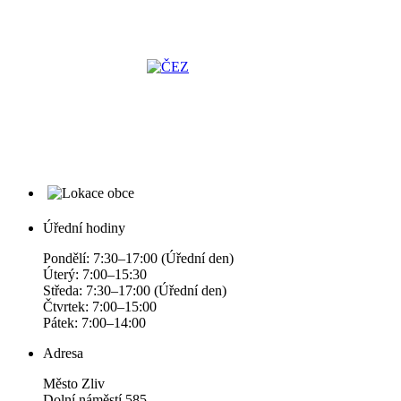
Úřední hodiny
Pondělí: 7:30–17:00 (Úřední den)
Úterý: 7:00–15:30
Středa: 7:30–17:00 (Úřední den)
Čtvrtek: 7:00–15:00
Pátek: 7:00–14:00
Adresa
Město Zliv
Dolní náměstí 585