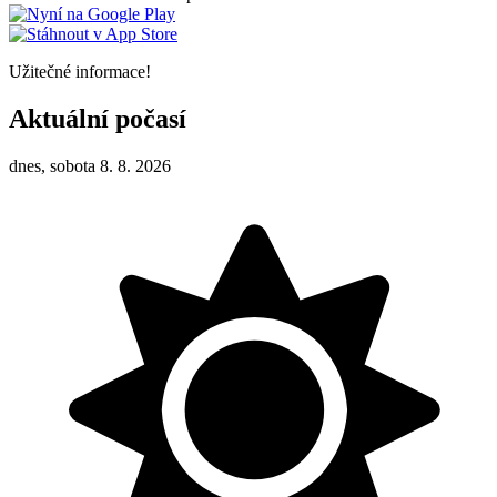
Užitečné informace!
Aktuální počasí
dnes, sobota 8. 8. 2026