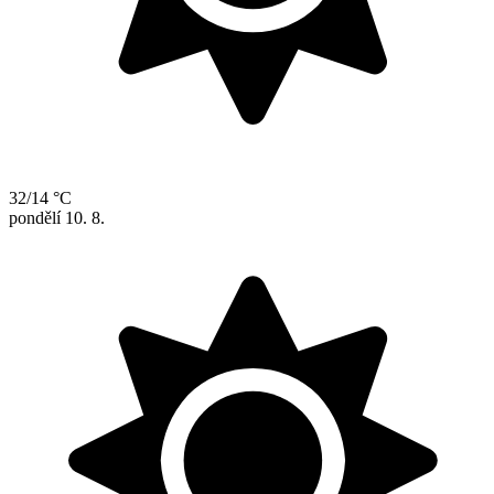
32/14 °C
pondělí
10. 8.