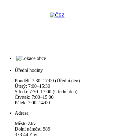
Úřední hodiny
Pondělí: 7:30–17:00 (Úřední den)
Úterý: 7:00–15:30
Středa: 7:30–17:00 (Úřední den)
Čtvrtek: 7:00–15:00
Pátek: 7:00–14:00
Adresa
Město Zliv
Dolní náměstí 585
373 44 Zliv