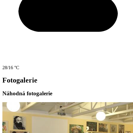
28/16 °C
Fotogalerie
Náhodná fotogalerie