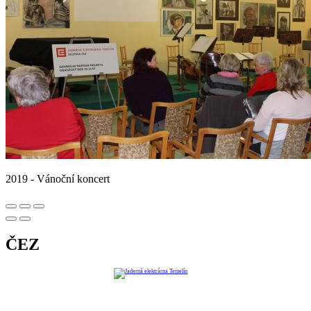
2019 - Vánoční koncert
ČEZ