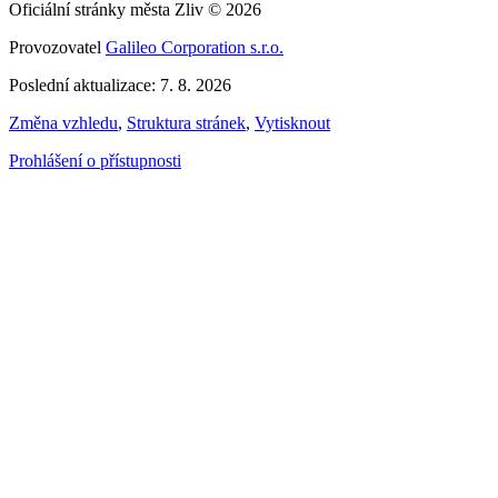
Oficiální stránky města Zliv © 2026
Provozovatel
Galileo Corporation s.r.o.
Poslední aktualizace: 7. 8. 2026
Změna vzhledu
,
Struktura stránek
,
Vytisknout
Prohlášení o přístupnosti