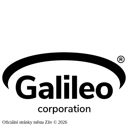
Oficiální stránky města Zliv © 2026