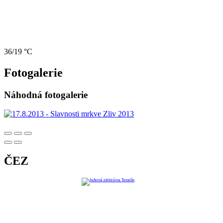
36/19 °C
Fotogalerie
Náhodná fotogalerie
ČEZ