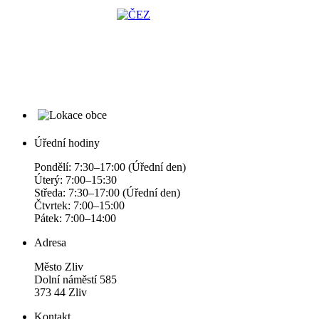
Úřední hodiny
Pondělí: 7:30–17:00 (Úřední den)
Úterý: 7:00–15:30
Středa: 7:30–17:00 (Úřední den)
Čtvrtek: 7:00–15:00
Pátek: 7:00–14:00
Adresa
Město Zliv
Dolní náměstí 585
373 44 Zliv
Kontakt