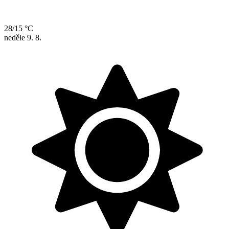
28/15 °C
neděle
9. 8.