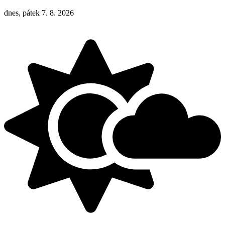
dnes, pátek 7. 8. 2026