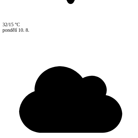
32/15 °C
pondělí
10. 8.