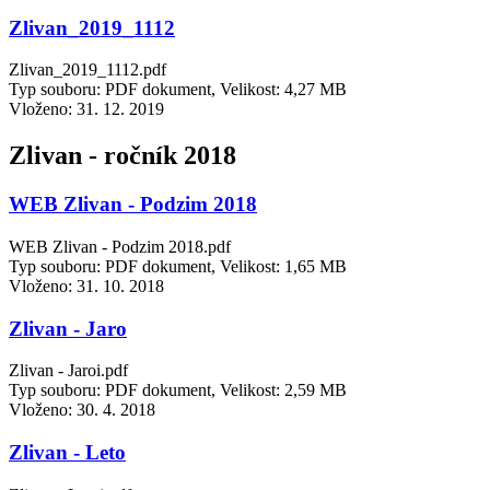
Zlivan_2019_1112
Zlivan_2019_1112.pdf
Typ souboru: PDF dokument, Velikost: 4,27 MB
Vloženo:
31. 12. 2019
Zlivan - ročník 2018
WEB Zlivan - Podzim 2018
WEB Zlivan - Podzim 2018.pdf
Typ souboru: PDF dokument, Velikost: 1,65 MB
Vloženo:
31. 10. 2018
Zlivan - Jaro
Zlivan - Jaroi.pdf
Typ souboru: PDF dokument, Velikost: 2,59 MB
Vloženo:
30. 4. 2018
Zlivan - Leto