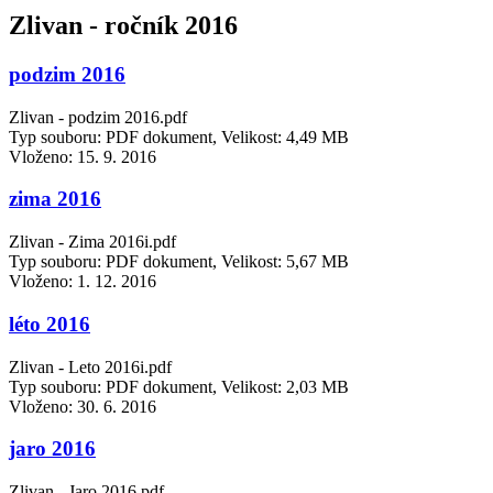
Zlivan - ročník 2016
podzim 2016
Zlivan - podzim 2016.pdf
Typ souboru: PDF dokument, Velikost: 4,49 MB
Vloženo:
15. 9. 2016
zima 2016
Zlivan - Zima 2016i.pdf
Typ souboru: PDF dokument, Velikost: 5,67 MB
Vloženo:
1. 12. 2016
léto 2016
Zlivan - Leto 2016i.pdf
Typ souboru: PDF dokument, Velikost: 2,03 MB
Vloženo:
30. 6. 2016
jaro 2016
Zlivan - Jaro 2016.pdf