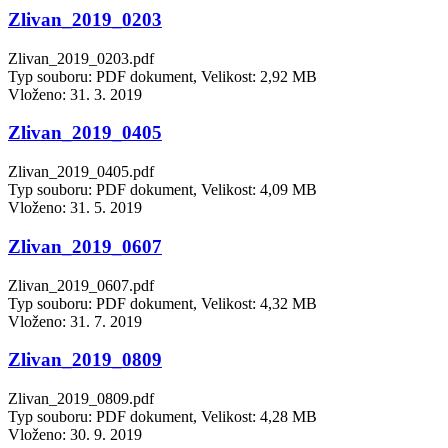
Zlivan_2019_0203
Zlivan_2019_0203.pdf
Typ souboru: PDF dokument, Velikost: 2,92 MB
Vloženo:
31. 3. 2019
Zlivan_2019_0405
Zlivan_2019_0405.pdf
Typ souboru: PDF dokument, Velikost: 4,09 MB
Vloženo:
31. 5. 2019
Zlivan_2019_0607
Zlivan_2019_0607.pdf
Typ souboru: PDF dokument, Velikost: 4,32 MB
Vloženo:
31. 7. 2019
Zlivan_2019_0809
Zlivan_2019_0809.pdf
Typ souboru: PDF dokument, Velikost: 4,28 MB
Vloženo:
30. 9. 2019