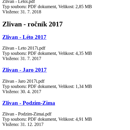
Zlivan - Letoi.pdf
Typ souboru: PDF dokument, Velikost: 2,85 MB
Vloženo:
31. 7. 2018
Zlivan - ročník 2017
Zlivan - Léto 2017
Zlivan - Leto 2017i.pdf
Typ souboru: PDF dokument, Velikost: 4,35 MB
Vloženo:
31. 7. 2017
Zlivan - Jaro 2017
Zlivan - Jaro 2017i.pdf
Typ souboru: PDF dokument, Velikost: 1,34 MB
Vloženo:
30. 4. 2017
Zlivan - Podzim-Zima
Zlivan - Podzim-Zimai.pdf
Typ souboru: PDF dokument, Velikost: 4,91 MB
Vloženo:
31. 12. 2017