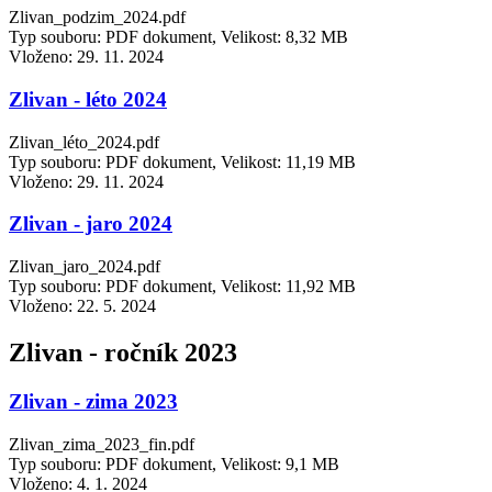
Zlivan_podzim_2024.pdf
Typ souboru: PDF dokument, Velikost: 8,32 MB
Vloženo:
29. 11. 2024
Zlivan - léto 2024
Zlivan_léto_2024.pdf
Typ souboru: PDF dokument, Velikost: 11,19 MB
Vloženo:
29. 11. 2024
Zlivan - jaro 2024
Zlivan_jaro_2024.pdf
Typ souboru: PDF dokument, Velikost: 11,92 MB
Vloženo:
22. 5. 2024
Zlivan - ročník 2023
Zlivan - zima 2023
Zlivan_zima_2023_fin.pdf
Typ souboru: PDF dokument, Velikost: 9,1 MB
Vloženo:
4. 1. 2024