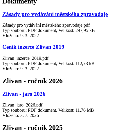
Dokumenty
Zásady pro vydávání městského zpravodaje
Zásady pro vydávání městského zpravodaje.pdf
Typ souboru: PDF dokument, Velikost: 297,95 kB
Vloženo:
9. 3. 2022
Ceník inzerce Zlivan 2019
Zlivan_inzerce_2019.pdf
Typ souboru: PDF dokument, Velikost: 112,73 kB
Vloženo:
9. 3. 2022
Zlivan - ročník 2026
Zlivan - jaro 2026
Zlivan_jaro_2026.pdf
Typ souboru: PDF dokument, Velikost: 11,76 MB
Vloženo:
3. 7. 2026
Zlivan - ročník 2025