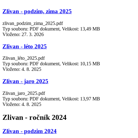
Zlivan - podzim, zima 2025
zlivan_podzim_zima_2025.pdf
Typ souboru: PDF dokument, Velikost: 13,49 MB
Vloženo:
27. 3. 2026
Zlivan - léto 2025
Zlivan_léto_2025.pdf
Typ souboru: PDF dokument, Velikost: 10,15 MB
Vloženo:
4. 8. 2025
Zlivan - jaro 2025
Zlivan_jaro_2025.pdf
Typ souboru: PDF dokument, Velikost: 13,97 MB
Vloženo:
4. 8. 2025
Zlivan - ročník 2024
Zlivan - podzim 2024