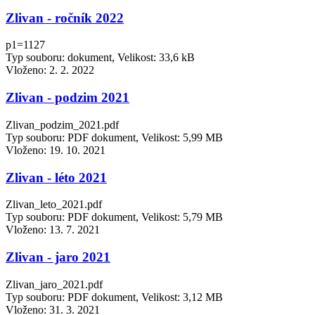
Zlivan - ročník 2022
p1=1127
Typ souboru: dokument, Velikost: 33,6 kB
Vloženo:
2. 2. 2022
Zlivan - podzim 2021
Zlivan_podzim_2021.pdf
Typ souboru: PDF dokument, Velikost: 5,99 MB
Vloženo:
19. 10. 2021
Zlivan - léto 2021
Zlivan_leto_2021.pdf
Typ souboru: PDF dokument, Velikost: 5,79 MB
Vloženo:
13. 7. 2021
Zlivan - jaro 2021
Zlivan_jaro_2021.pdf
Typ souboru: PDF dokument, Velikost: 3,12 MB
Vloženo:
31. 3. 2021