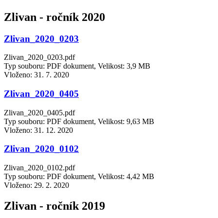
Zlivan - ročník 2020
Zlivan_2020_0203
Zlivan_2020_0203.pdf
Typ souboru: PDF dokument, Velikost: 3,9 MB
Vloženo:
31. 7. 2020
Zlivan_2020_0405
Zlivan_2020_0405.pdf
Typ souboru: PDF dokument, Velikost: 9,63 MB
Vloženo:
31. 12. 2020
Zlivan_2020_0102
Zlivan_2020_0102.pdf
Typ souboru: PDF dokument, Velikost: 4,42 MB
Vloženo:
29. 2. 2020
Zlivan - ročník 2019