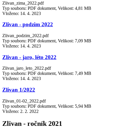
Zlivan_zima_2022.pdf
Typ souboru: PDF dokument, Velikost: 4,81 MB
Vloženo:
14. 4. 2023
Zlivan - podzim 2022
Zlivan_podzim_2022.pdf
Typ souboru: PDF dokument, Velikost: 7,09 MB
Vloženo:
14. 4. 2023
Zlivan - jaro, léto 2022
Zlivan_jaro_leto_2022.pdf
Typ souboru: PDF dokument, Velikost: 7,49 MB
Vloženo:
14. 4. 2023
Zlivan 1/2022
Zlivan_01-02_2022.pdf
Typ souboru: PDF dokument, Velikost: 5,94 MB
Vloženo:
2. 2. 2022
Zlivan - ročník 2021