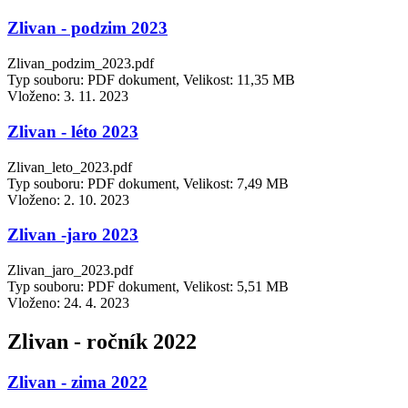
Zlivan - podzim 2023
Zlivan_podzim_2023.pdf
Typ souboru: PDF dokument, Velikost: 11,35 MB
Vloženo:
3. 11. 2023
Zlivan - léto 2023
Zlivan_leto_2023.pdf
Typ souboru: PDF dokument, Velikost: 7,49 MB
Vloženo:
2. 10. 2023
Zlivan -jaro 2023
Zlivan_jaro_2023.pdf
Typ souboru: PDF dokument, Velikost: 5,51 MB
Vloženo:
24. 4. 2023
Zlivan - ročník 2022
Zlivan - zima 2022