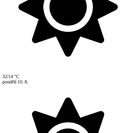
32/14 °C
pondělí
10. 8.