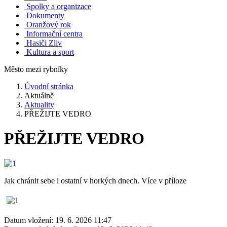
Spolky a organizace
Dokumenty
Oranžový rok
Informační centra
Hasiči Zliv
Kultura a sport
Město mezi rybníky
Úvodní stránka
Aktuálně
Aktuality
PŘEŽIJTE VEDRO
PŘEŽIJTE VEDRO
Jak chránit sebe i ostatní v horkých dnech. Více v příloze
Datum vložení:
19. 6. 2026 11:47