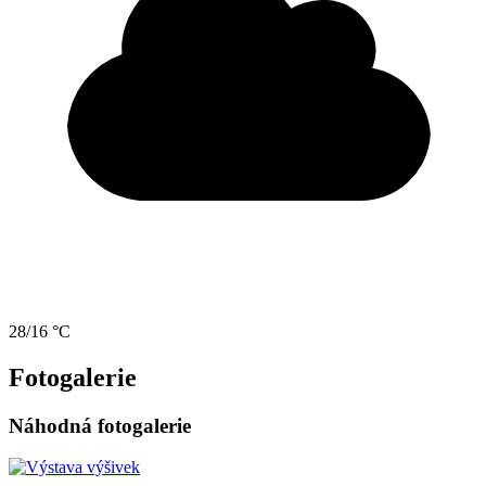
28/16 °C
Fotogalerie
Náhodná fotogalerie