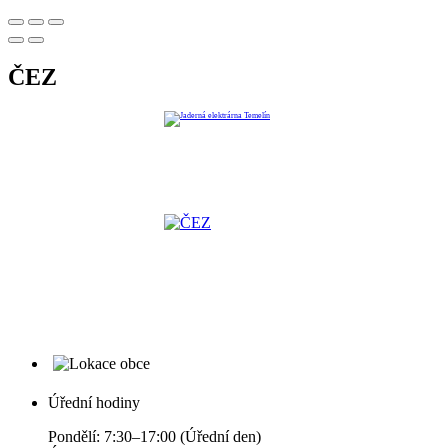
ČEZ
Úřední hodiny
Pondělí: 7:30–17:00 (Úřední den)