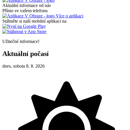
Aktuální informace od nás
Přímo ve vašem telefonu
Více o aplikaci
Stáhněte si naši mobilní aplikaci na
Užitečné informace!
Aktuální počasí
dnes, sobota 8. 8. 2026