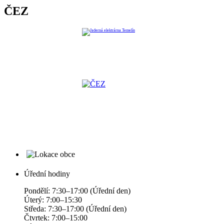
ČEZ
Úřední hodiny
Pondělí: 7:30–17:00 (Úřední den)
Úterý: 7:00–15:30
Středa: 7:30–17:00 (Úřední den)
Čtvrtek: 7:00–15:00