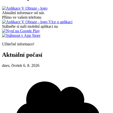
Aktuální informace od nás
Přímo ve vašem telefonu
Více o aplikaci
Stáhněte si naši mobilní aplikaci na
Užitečné informace!
Aktuální počasí
dnes, čtvrtek 6. 8. 2026