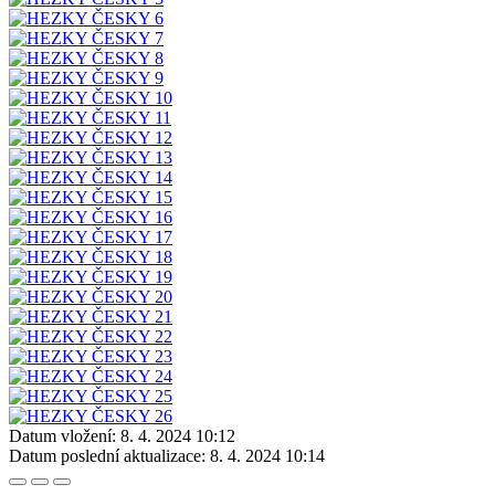
Datum vložení:
8. 4. 2024 10:12
Datum poslední aktualizace:
8. 4. 2024 10:14