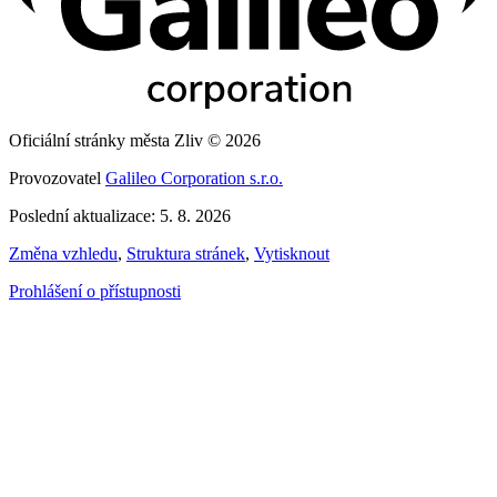
Oficiální stránky města Zliv © 2026
Provozovatel
Galileo Corporation s.r.o.
Poslední aktualizace: 5. 8. 2026
Změna vzhledu
,
Struktura stránek
,
Vytisknout
Prohlášení o přístupnosti