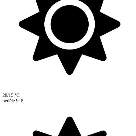
28/15 °C
neděle
9. 8.