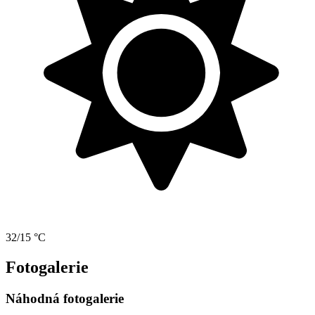
32/15 °C
Fotogalerie
Náhodná fotogalerie