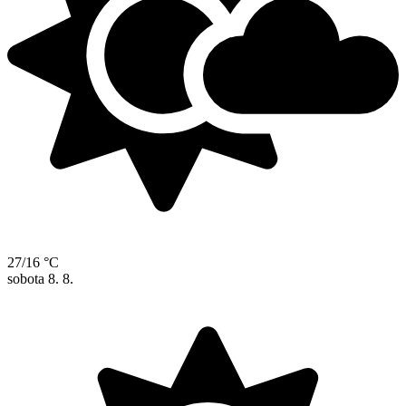
27/16 °C
sobota
8. 8.