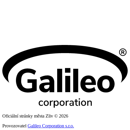
Oficiální stránky města Zliv © 2026
Provozovatel
Galileo Corporation s.r.o.