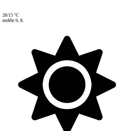
28/15 °C
neděle
9. 8.