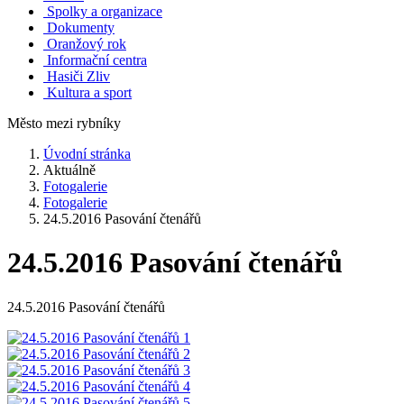
Spolky a organizace
Dokumenty
Oranžový rok
Informační centra
Hasiči Zliv
Kultura a sport
Město mezi rybníky
Úvodní stránka
Aktuálně
Fotogalerie
Fotogalerie
24.5.2016 Pasování čtenářů
24.5.2016 Pasování čtenářů
24.5.2016 Pasování čtenářů