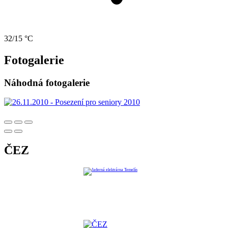
32/15 °C
Fotogalerie
Náhodná fotogalerie
ČEZ