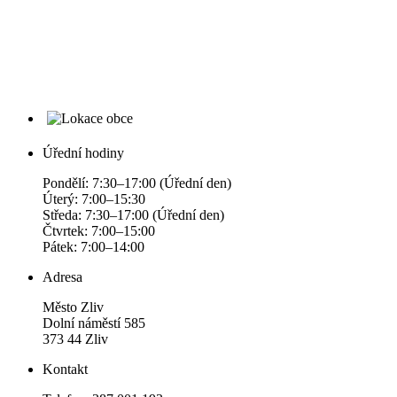
Úřední hodiny
Pondělí: 7:30–17:00 (Úřední den)
Úterý: 7:00–15:30
Středa: 7:30–17:00 (Úřední den)
Čtvrtek: 7:00–15:00
Pátek: 7:00–14:00
Adresa
Město Zliv
Dolní náměstí 585
373 44 Zliv
Kontakt