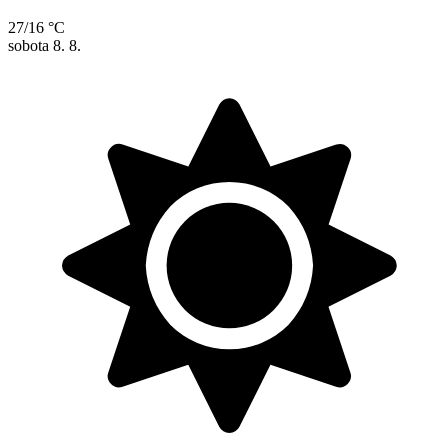
27/16 °C
sobota
8. 8.