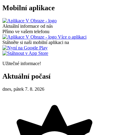
Mobilní aplikace
Aktuální informace od nás
Přímo ve vašem telefonu
Více o aplikaci
Stáhněte si naši mobilní aplikaci na
Užitečné informace!
Aktuální počasí
dnes, pátek 7. 8. 2026