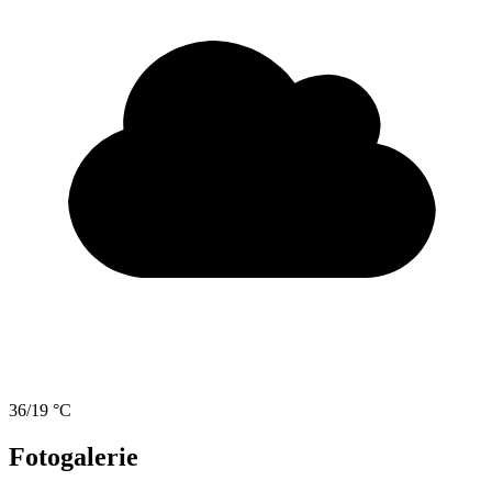
36/19 °C
Fotogalerie