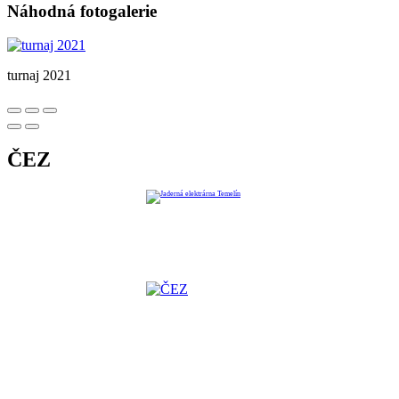
Náhodná fotogalerie
turnaj 2021
ČEZ