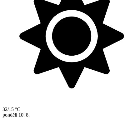
32/15 °C
pondělí
10. 8.