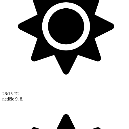
28/15 °C
neděle
9. 8.