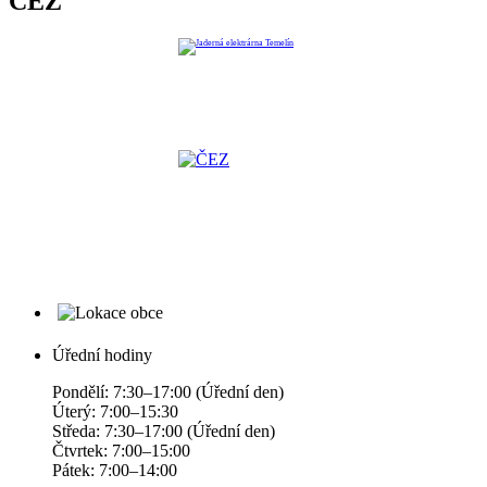
ČEZ
Úřední hodiny
Pondělí: 7:30–17:00 (Úřední den)
Úterý: 7:00–15:30
Středa: 7:30–17:00 (Úřední den)
Čtvrtek: 7:00–15:00
Pátek: 7:00–14:00