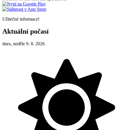
Užitečné informace!
Aktuální počasí
dnes, neděle 9. 8. 2026