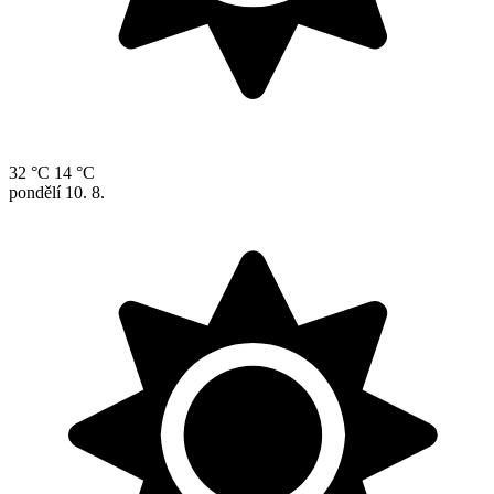
32 °C
14 °C
pondělí
10. 8.