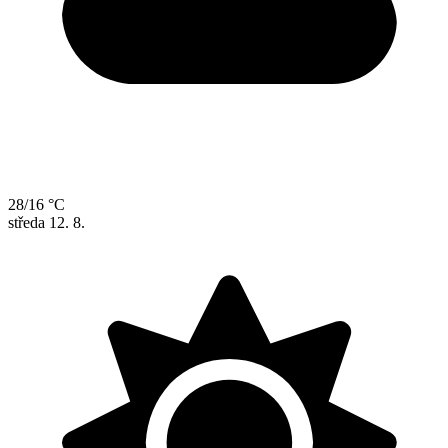
28/16 °C
středa
12. 8.