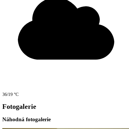
36/19 °C
Fotogalerie
Náhodná fotogalerie