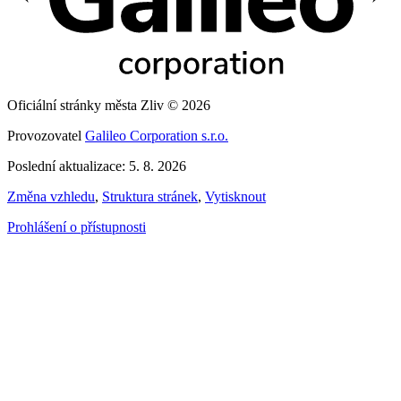
Oficiální stránky města Zliv © 2026
Provozovatel
Galileo Corporation s.r.o.
Poslední aktualizace: 5. 8. 2026
Změna vzhledu
,
Struktura stránek
,
Vytisknout
Prohlášení o přístupnosti