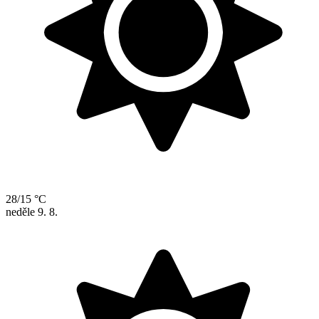
28/15 °C
neděle
9. 8.