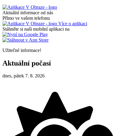
Aktuální informace od nás
Přímo ve vašem telefonu
Více o aplikaci
Stáhněte si naši mobilní aplikaci na
Užitečné informace!
Aktuální počasí
dnes, pátek 7. 8. 2026