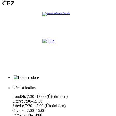
ČEZ
Úřední hodiny
Pondělí: 7:30–17:00 (Úřední den)
Úterý: 7:00–15:30
Středa: 7:30–17:00 (Úřední den)
Čtvrtek: 7:00–15:00
Pátek: 7:00–14:00