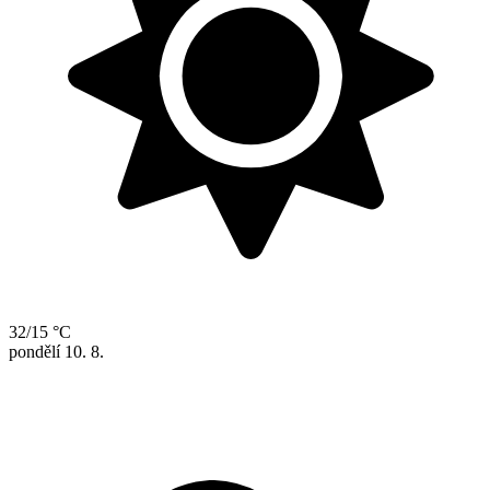
32/15 °C
pondělí
10. 8.