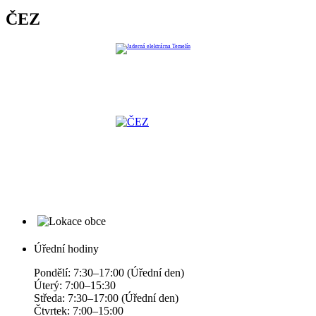
ČEZ
Úřední hodiny
Pondělí: 7:30–17:00 (Úřední den)
Úterý: 7:00–15:30
Středa: 7:30–17:00 (Úřední den)
Čtvrtek: 7:00–15:00