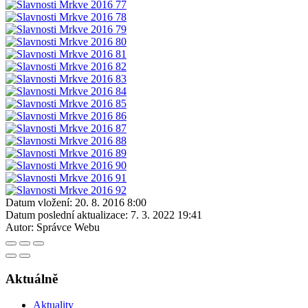
Datum vložení:
20. 8. 2016 8:00
Datum poslední aktualizace:
7. 3. 2022 19:41
Autor:
Správce Webu
Aktuálně
Aktuality