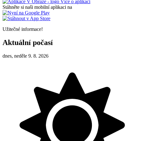
Více o aplikaci
Stáhněte si naši mobilní aplikaci na
Užitečné informace!
Aktuální počasí
dnes, neděle 9. 8. 2026