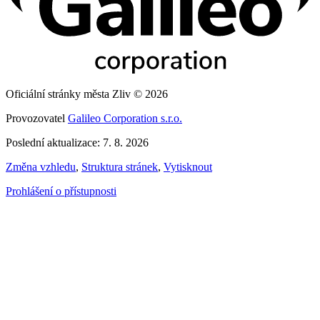
Oficiální stránky města Zliv © 2026
Provozovatel
Galileo Corporation s.r.o.
Poslední aktualizace: 7. 8. 2026
Změna vzhledu
,
Struktura stránek
,
Vytisknout
Prohlášení o přístupnosti