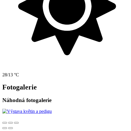
28/13 °C
Fotogalerie
Náhodná fotogalerie