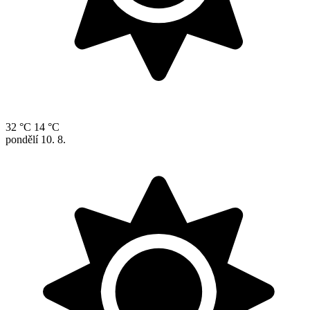
32 °C
14 °C
pondělí
10. 8.