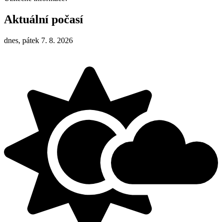
Aktuální počasí
dnes, pátek 7. 8. 2026