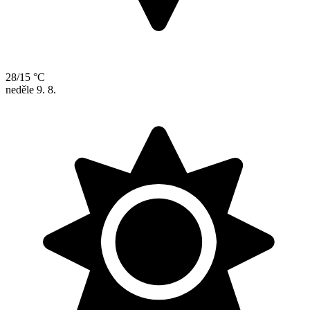
28/15 °C
neděle
9. 8.