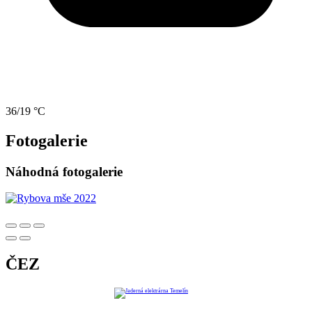
36/19 °C
Fotogalerie
Náhodná fotogalerie
ČEZ