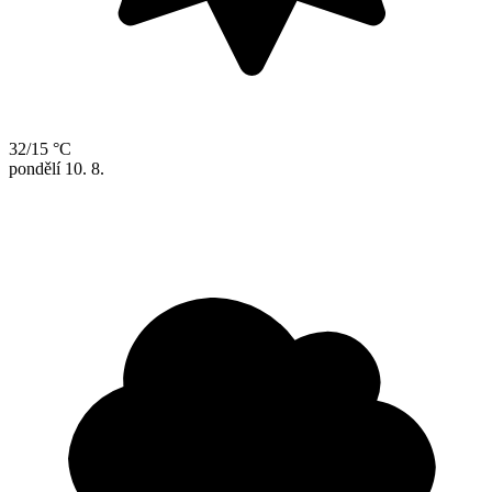
32/15 °C
pondělí
10. 8.