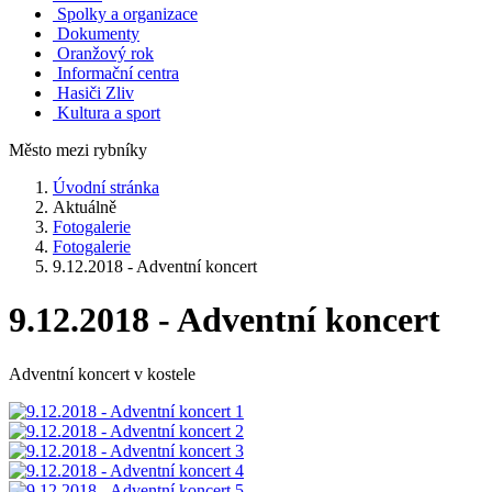
Spolky a organizace
Dokumenty
Oranžový rok
Informační centra
Hasiči Zliv
Kultura a sport
Město mezi rybníky
Úvodní stránka
Aktuálně
Fotogalerie
Fotogalerie
9.12.2018 - Adventní koncert
9.12.2018 - Adventní koncert
Adventní koncert v kostele