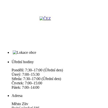
Úřední hodiny
Pondělí: 7:30–17:00 (Úřední den)
Úterý: 7:00–15:30
Středa: 7:30–17:00 (Úřední den)
Čtvrtek: 7:00–15:00
Pátek: 7:00–14:00
Adresa
Město Zliv