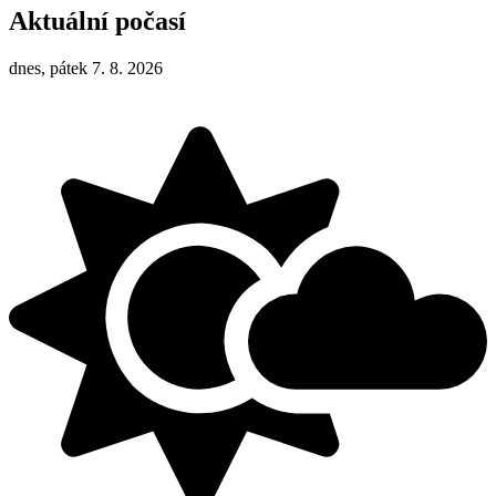
Aktuální počasí
dnes, pátek 7. 8. 2026