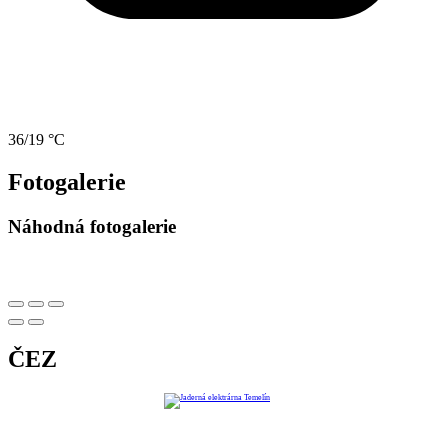
36/19 °C
Fotogalerie
Náhodná fotogalerie
ČEZ