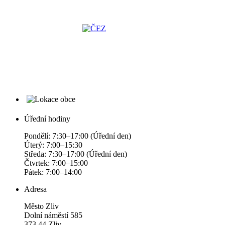
Úřední hodiny
Pondělí: 7:30–17:00 (Úřední den)
Úterý: 7:00–15:30
Středa: 7:30–17:00 (Úřední den)
Čtvrtek: 7:00–15:00
Pátek: 7:00–14:00
Adresa
Město Zliv
Dolní náměstí 585
373 44 Zliv