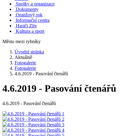
Spolky a organizace
Dokumenty
Oranžový rok
Informační centra
Hasiči Zliv
Kultura a sport
Město mezi rybníky
Úvodní stránka
Aktuálně
Fotogalerie
Fotogalerie
4.6.2019 - Pasování čtenářů
4.6.2019 - Pasování čtenářů
4.6.2019 - Pasování čtenářů