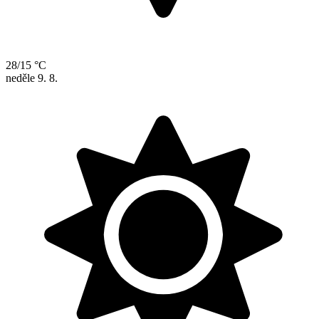
28/15 °C
neděle
9. 8.