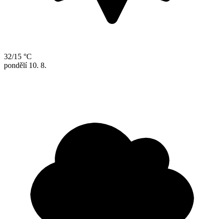
32/15 °C
pondělí
10. 8.