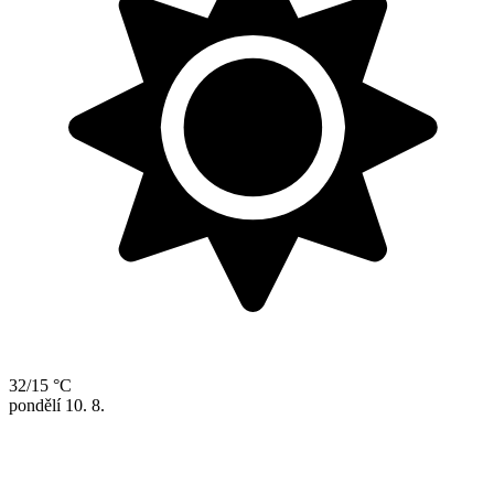
32/15 °C
pondělí
10. 8.