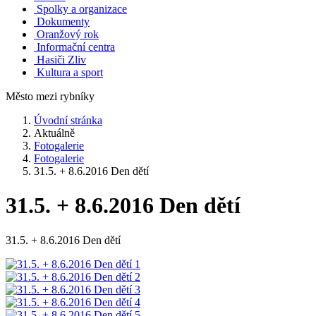
Spolky a organizace
Dokumenty
Oranžový rok
Informační centra
Hasiči Zliv
Kultura a sport
Město mezi rybníky
Úvodní stránka
Aktuálně
Fotogalerie
Fotogalerie
31.5. + 8.6.2016 Den dětí
31.5. + 8.6.2016 Den dětí
31.5. + 8.6.2016 Den dětí