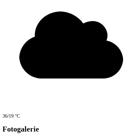
36/19 °C
Fotogalerie