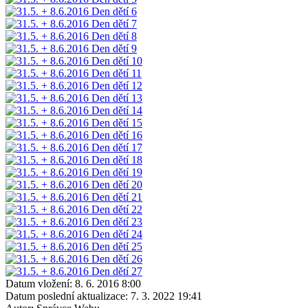
Datum vložení:
8. 6. 2016 8:00
Datum poslední aktualizace:
7. 3. 2022 19:41