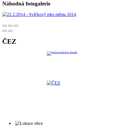
Náhodná fotogalerie
ČEZ