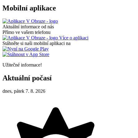
Mobilní aplikace
Aktuální informace od nás
Přímo ve vašem telefonu
Více o aplikaci
Stáhněte si naši mobilní aplikaci na
Užitečné informace!
Aktuální počasí
dnes, pátek 7. 8. 2026