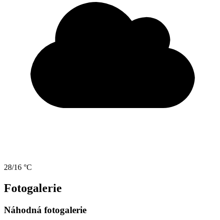
28/16 °C
Fotogalerie
Náhodná fotogalerie