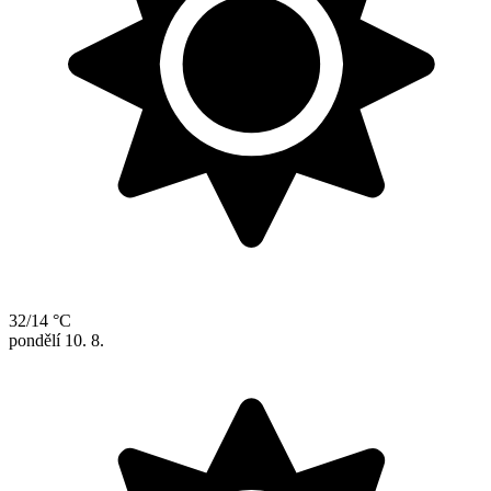
32/14 °C
pondělí
10. 8.