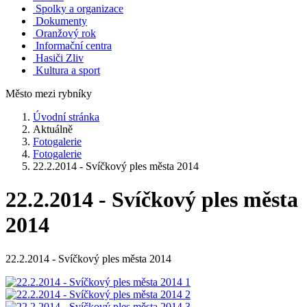
Spolky a organizace
Dokumenty
Oranžový rok
Informační centra
Hasiči Zliv
Kultura a sport
Město mezi rybníky
Úvodní stránka
Aktuálně
Fotogalerie
Fotogalerie
22.2.2014 - Svíčkový ples města 2014
22.2.2014 - Svíčkový ples města
2014
22.2.2014 - Svíčkový ples města 2014