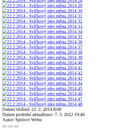
Datum vložení:
22. 2. 2014 8:00
Datum poslední aktualizace:
7. 3. 2022 19:40
Autor:
Správce Webu