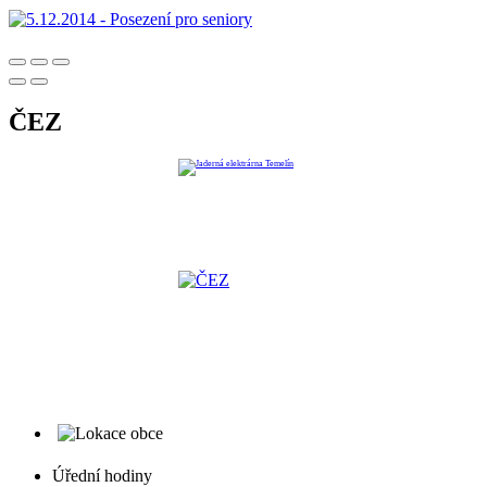
ČEZ
Úřední hodiny