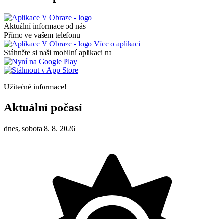
Aktuální informace od nás
Přímo ve vašem telefonu
Více o aplikaci
Stáhněte si naši mobilní aplikaci na
Užitečné informace!
Aktuální počasí
dnes, sobota 8. 8. 2026