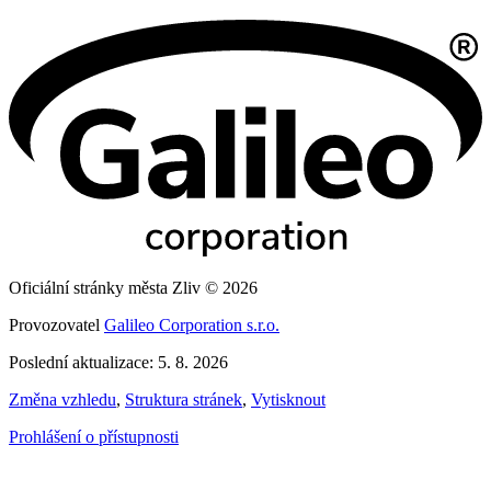
Oficiální stránky města Zliv © 2026
Provozovatel
Galileo Corporation s.r.o.
Poslední aktualizace: 5. 8. 2026
Změna vzhledu
,
Struktura stránek
,
Vytisknout
Prohlášení o přístupnosti