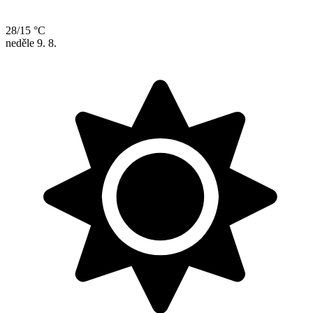
28/15 °C
neděle
9. 8.