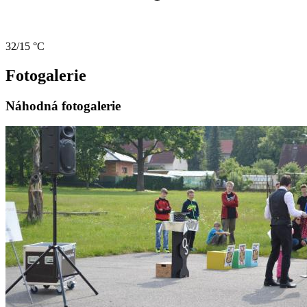
32/15 °C
Fotogalerie
Náhodná fotogalerie