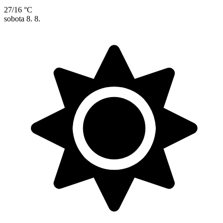
27/16 °C
sobota
8. 8.